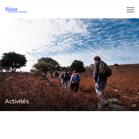
Activités