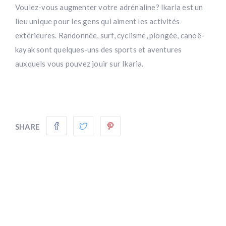
Voulez-vous augmenter votre adrénaline? Ikaria est un
lieu unique pour les gens qui aiment les activités
extérieures. Randonnée, surf, cyclisme, plongée, canoë-
kayak sont quelques-uns des sports et aventures
auxquels vous pouvez jouir sur Ikaria.
SHARE